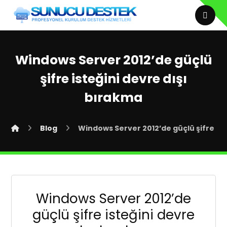
Windows Server 2012’de güçlü
şifre isteğini devre dışı
bırakma
Blog
Windows Server 2012’de güçlü şifre ist
Windows Server 2012’de
güçlü şifre isteğini devre