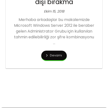
dışı bırakma
Ekim 15, 2018
Merhaba arkadaşlar bu makalemizde
Microsoft Windows Server 2012 ile beraber
gelen Administrator Grubu için kullanılan
tahmin edilebilirliği zor şifre kombinasyonu
...
Devamı